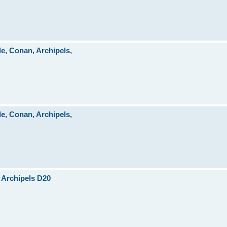
, Conan, Archipels,
, Conan, Archipels,
 Archipels D20