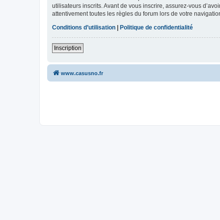
utilisateurs inscrits. Avant de vous inscrire, assurez-vous d’avo
attentivement toutes les règles du forum lors de votre navigatio
Conditions d’utilisation
|
Politique de confidentialité
Inscription
www.casusno.fr