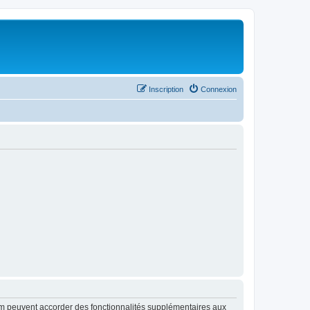
Inscription
Connexion
rum peuvent accorder des fonctionnalités supplémentaires aux