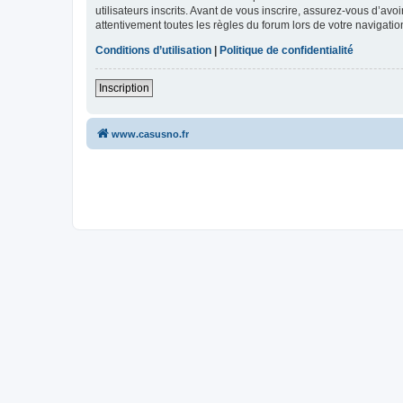
utilisateurs inscrits. Avant de vous inscrire, assurez-vous d’avo
attentivement toutes les règles du forum lors de votre navigatio
Conditions d’utilisation
|
Politique de confidentialité
Inscription
www.casusno.fr