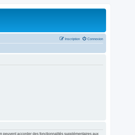
Inscription
Connexion
rum peuvent accorder des fonctionnalités supplémentaires aux