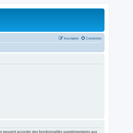
Inscription
Connexion
rum peuvent accorder des fonctionnalités supplémentaires aux