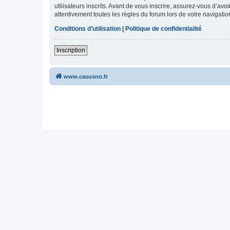
utilisateurs inscrits. Avant de vous inscrire, assurez-vous d’avo
attentivement toutes les règles du forum lors de votre navigatio
Conditions d’utilisation
|
Politique de confidentialité
Inscription
www.casusno.fr