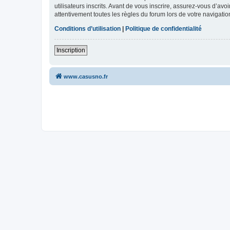
utilisateurs inscrits. Avant de vous inscrire, assurez-vous d’avo
attentivement toutes les règles du forum lors de votre navigatio
Conditions d’utilisation
|
Politique de confidentialité
Inscription
www.casusno.fr