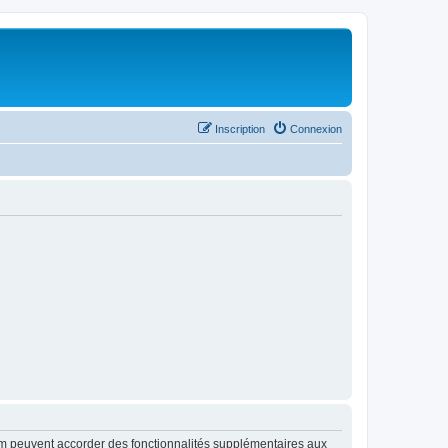
Inscription
Connexion
rum peuvent accorder des fonctionnalités supplémentaires aux