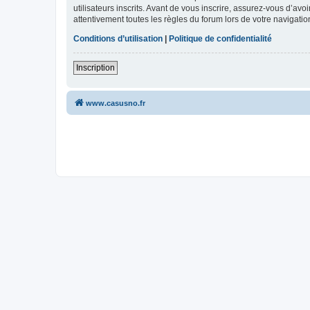
utilisateurs inscrits. Avant de vous inscrire, assurez-vous d’avo
attentivement toutes les règles du forum lors de votre navigatio
Conditions d’utilisation
|
Politique de confidentialité
Inscription
www.casusno.fr