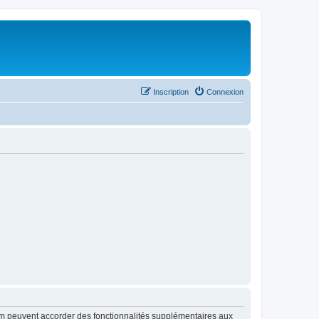
Inscription
Connexion
rum peuvent accorder des fonctionnalités supplémentaires aux