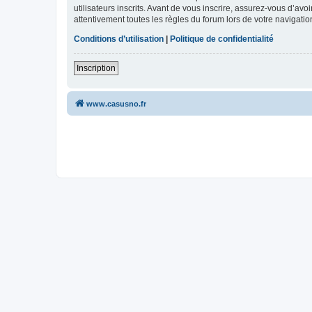
utilisateurs inscrits. Avant de vous inscrire, assurez-vous d’avo
attentivement toutes les règles du forum lors de votre navigatio
Conditions d’utilisation
|
Politique de confidentialité
Inscription
www.casusno.fr