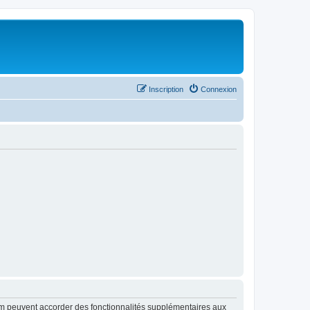
Inscription
Connexion
rum peuvent accorder des fonctionnalités supplémentaires aux