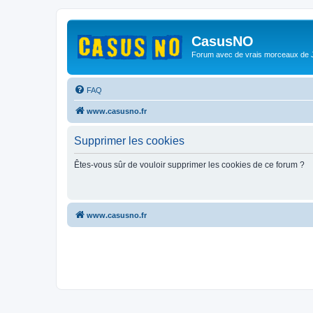
CasusNO
Forum avec de vrais morceaux de
FAQ
www.casusno.fr
Supprimer les cookies
Êtes-vous sûr de vouloir supprimer les cookies de ce forum ?
www.casusno.fr