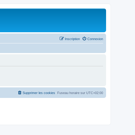
Inscription
Connexion
Supprimer les cookies
Fuseau horaire sur
UTC+02:00