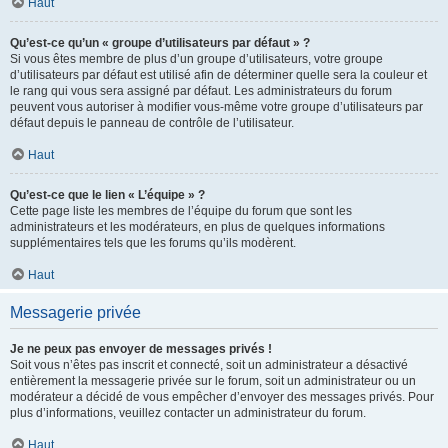
Haut
Qu’est-ce qu’un « groupe d’utilisateurs par défaut » ?
Si vous êtes membre de plus d’un groupe d’utilisateurs, votre groupe
d’utilisateurs par défaut est utilisé afin de déterminer quelle sera la couleur et
le rang qui vous sera assigné par défaut. Les administrateurs du forum
peuvent vous autoriser à modifier vous-même votre groupe d’utilisateurs par
défaut depuis le panneau de contrôle de l’utilisateur.
Haut
Qu’est-ce que le lien « L’équipe » ?
Cette page liste les membres de l’équipe du forum que sont les
administrateurs et les modérateurs, en plus de quelques informations
supplémentaires tels que les forums qu’ils modèrent.
Haut
Messagerie privée
Je ne peux pas envoyer de messages privés !
Soit vous n’êtes pas inscrit et connecté, soit un administrateur a désactivé
entièrement la messagerie privée sur le forum, soit un administrateur ou un
modérateur a décidé de vous empêcher d’envoyer des messages privés. Pour
plus d’informations, veuillez contacter un administrateur du forum.
Haut