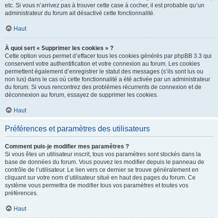
etc. Si vous n’arrivez pas à trouver cette case à cocher, il est probable qu’un
administrateur du forum ait désactivé cette fonctionnalité.
Haut
À quoi sert « Supprimer les cookies » ?
Cette option vous permet d’effacer tous les cookies générés par phpBB 3.3 qui
conservent votre authentification et votre connexion au forum. Les cookies
permettent également d’enregistrer le statut des messages (s’ils sont lus ou
non lus) dans le cas où cette fonctionnalité a été activée par un administrateur
du forum. Si vous rencontrez des problèmes récurrents de connexion et de
déconnexion au forum, essayez de supprimer les cookies.
Haut
Préférences et paramètres des utilisateurs
Comment puis-je modifier mes paramètres ?
Si vous êtes un utilisateur inscrit, tous vos paramètres sont stockés dans la
base de données du forum. Vous pouvez les modifier depuis le panneau de
contrôle de l’utilisateur. Le lien vers ce dernier se trouve généralement en
cliquant sur votre nom d’utilisateur situé en haut des pages du forum. Ce
système vous permettra de modifier tous vos paramètres et toutes vos
préférences.
Haut