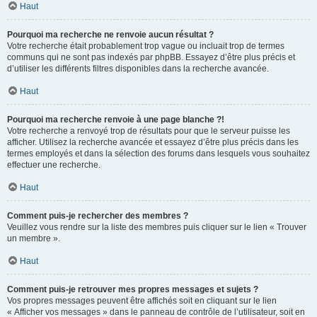
Haut
Pourquoi ma recherche ne renvoie aucun résultat ?
Votre recherche était probablement trop vague ou incluait trop de termes
communs qui ne sont pas indexés par phpBB. Essayez d’être plus précis et
d’utiliser les différents filtres disponibles dans la recherche avancée.
Haut
Pourquoi ma recherche renvoie à une page blanche ?!
Votre recherche a renvoyé trop de résultats pour que le serveur puisse les
afficher. Utilisez la recherche avancée et essayez d’être plus précis dans les
termes employés et dans la sélection des forums dans lesquels vous souhaitez
effectuer une recherche.
Haut
Comment puis-je rechercher des membres ?
Veuillez vous rendre sur la liste des membres puis cliquer sur le lien « Trouver
un membre ».
Haut
Comment puis-je retrouver mes propres messages et sujets ?
Vos propres messages peuvent être affichés soit en cliquant sur le lien
« Afficher vos messages » dans le panneau de contrôle de l’utilisateur, soit en