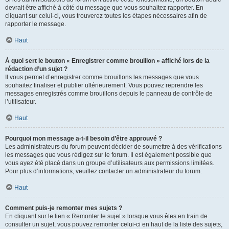
devrait être affiché à côté du message que vous souhaitez rapporter. En
cliquant sur celui-ci, vous trouverez toutes les étapes nécessaires afin de
rapporter le message.
Haut
À quoi sert le bouton « Enregistrer comme brouillon » affiché lors de la
rédaction d’un sujet ?
Il vous permet d’enregistrer comme brouillons les messages que vous
souhaitez finaliser et publier ultérieurement. Vous pouvez reprendre les
messages enregistrés comme brouillons depuis le panneau de contrôle de
l’utilisateur.
Haut
Pourquoi mon message a-t-il besoin d’être approuvé ?
Les administrateurs du forum peuvent décider de soumettre à des vérifications
les messages que vous rédigez sur le forum. Il est également possible que
vous ayez été placé dans un groupe d’utilisateurs aux permissions limitées.
Pour plus d’informations, veuillez contacter un administrateur du forum.
Haut
Comment puis-je remonter mes sujets ?
En cliquant sur le lien « Remonter le sujet » lorsque vous êtes en train de
consulter un sujet, vous pouvez remonter celui-ci en haut de la liste des sujets,