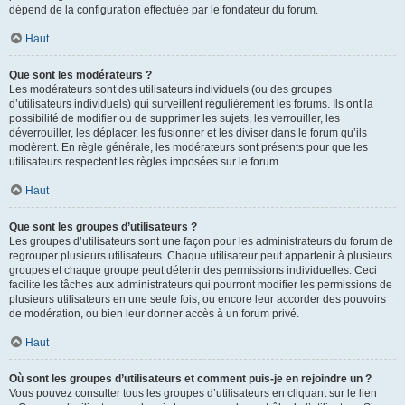
dépend de la configuration effectuée par le fondateur du forum.
Haut
Que sont les modérateurs ?
Les modérateurs sont des utilisateurs individuels (ou des groupes
d’utilisateurs individuels) qui surveillent régulièrement les forums. Ils ont la
possibilité de modifier ou de supprimer les sujets, les verrouiller, les
déverrouiller, les déplacer, les fusionner et les diviser dans le forum qu’ils
modèrent. En règle générale, les modérateurs sont présents pour que les
utilisateurs respectent les règles imposées sur le forum.
Haut
Que sont les groupes d’utilisateurs ?
Les groupes d’utilisateurs sont une façon pour les administrateurs du forum de
regrouper plusieurs utilisateurs. Chaque utilisateur peut appartenir à plusieurs
groupes et chaque groupe peut détenir des permissions individuelles. Ceci
facilite les tâches aux administrateurs qui pourront modifier les permissions de
plusieurs utilisateurs en une seule fois, ou encore leur accorder des pouvoirs
de modération, ou bien leur donner accès à un forum privé.
Haut
Où sont les groupes d’utilisateurs et comment puis-je en rejoindre un ?
Vous pouvez consulter tous les groupes d’utilisateurs en cliquant sur le lien