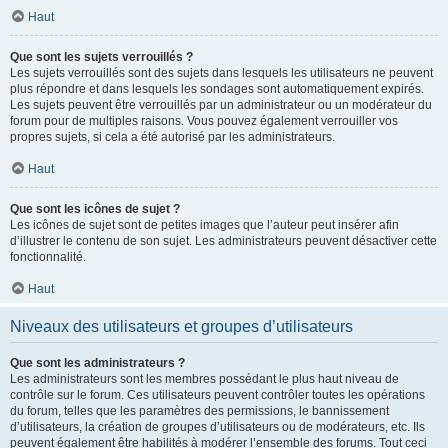
Haut
Que sont les sujets verrouillés ?
Les sujets verrouillés sont des sujets dans lesquels les utilisateurs ne peuvent
plus répondre et dans lesquels les sondages sont automatiquement expirés.
Les sujets peuvent être verrouillés par un administrateur ou un modérateur du
forum pour de multiples raisons. Vous pouvez également verrouiller vos
propres sujets, si cela a été autorisé par les administrateurs.
Haut
Que sont les icônes de sujet ?
Les icônes de sujet sont de petites images que l’auteur peut insérer afin
d’illustrer le contenu de son sujet. Les administrateurs peuvent désactiver cette
fonctionnalité.
Haut
Niveaux des utilisateurs et groupes d’utilisateurs
Que sont les administrateurs ?
Les administrateurs sont les membres possédant le plus haut niveau de
contrôle sur le forum. Ces utilisateurs peuvent contrôler toutes les opérations
du forum, telles que les paramètres des permissions, le bannissement
d’utilisateurs, la création de groupes d’utilisateurs ou de modérateurs, etc. Ils
peuvent également être habilités à modérer l’ensemble des forums. Tout ceci