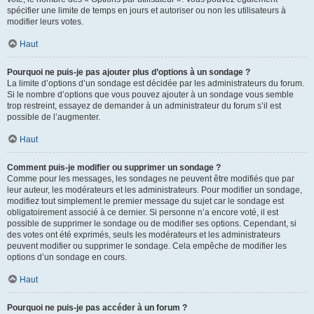
spécifier une limite de temps en jours et autoriser ou non les utilisateurs à
modifier leurs votes.
Haut
Pourquoi ne puis-je pas ajouter plus d’options à un sondage ?
La limite d’options d’un sondage est décidée par les administrateurs du forum.
Si le nombre d’options que vous pouvez ajouter à un sondage vous semble
trop restreint, essayez de demander à un administrateur du forum s’il est
possible de l’augmenter.
Haut
Comment puis-je modifier ou supprimer un sondage ?
Comme pour les messages, les sondages ne peuvent être modifiés que par
leur auteur, les modérateurs et les administrateurs. Pour modifier un sondage,
modifiez tout simplement le premier message du sujet car le sondage est
obligatoirement associé à ce dernier. Si personne n’a encore voté, il est
possible de supprimer le sondage ou de modifier ses options. Cependant, si
des votes ont été exprimés, seuls les modérateurs et les administrateurs
peuvent modifier ou supprimer le sondage. Cela empêche de modifier les
options d’un sondage en cours.
Haut
Pourquoi ne puis-je pas accéder à un forum ?