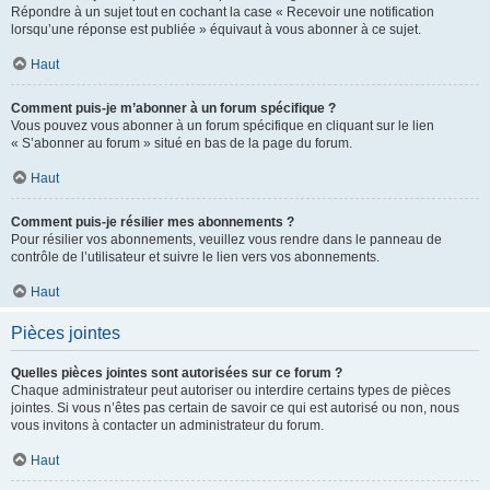
Répondre à un sujet tout en cochant la case « Recevoir une notification
lorsqu’une réponse est publiée » équivaut à vous abonner à ce sujet.
Haut
Comment puis-je m’abonner à un forum spécifique ?
Vous pouvez vous abonner à un forum spécifique en cliquant sur le lien
« S’abonner au forum » situé en bas de la page du forum.
Haut
Comment puis-je résilier mes abonnements ?
Pour résilier vos abonnements, veuillez vous rendre dans le panneau de
contrôle de l’utilisateur et suivre le lien vers vos abonnements.
Haut
Pièces jointes
Quelles pièces jointes sont autorisées sur ce forum ?
Chaque administrateur peut autoriser ou interdire certains types de pièces
jointes. Si vous n’êtes pas certain de savoir ce qui est autorisé ou non, nous
vous invitons à contacter un administrateur du forum.
Haut