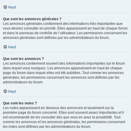
Haut
Que sont les annonces générales ?
Les annonces générales contiennent des informations très importantes que
vous devriez consulter en priorité. Elles apparaissent en haut de chaque forum
et dans le panneau de contrôle de l’utilisateur. Les permissions concernant les
annonces générales sont définies par les administrateurs du forum.
Haut
Que sont les annonces ?
Les annonces contiennent souvent des informations importantes sur le forum
dans lequel vous naviguez. Les annonces apparaissent en haut de chaque
page du forum dans lequel elles ont été publiées. Tout comme les annonces
générales, les permissions concernant les annonces sont définies par les
administrateurs du forum.
Haut
Que sont les notes ?
Les notes apparaissent en dessous des annonces et seulement sur la
première page du forum concerné. Elles sont souvent assez importantes et il
est recommandé de les consulter dès que vous en avez la possibilité. Tout
comme les annonces et les annonces générales, les permissions concernant
les notes sont définies par les administrateurs du forum.