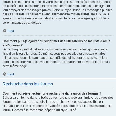
forum. Les membres ajoutés à votre liste d’amis seront listés dans le panneau
de contrôle de l’utilisateur afin de consulter rapidement leur statut en ligne et
leur envoyer des messages privés. Selon le style utilisé, les messages publiés
par ces utilisateurs peuvent éventuellement être mis en surbrillance. Si vous
ajoutez un utilisateur à votre liste d’ignorés, tous les messages qu’il publiera
seront masqués par défaut.
Haut
Comment puis-je ajouter ou supprimer des utilisateurs de ma liste d’amis
et d’ignorés ?
Dans chaque profil d’utilisateurs, un lien vous permet de les ajouter à votre
liste d’amis ou d’ignorés. De même, vous pouvez ajouter directement des
utilisateurs depuis le panneau de contrôle de l’utilisateur en saisissant leur
nom d’utilisateur. Vous pouvez également les supprimer de vos listes depuis
cette même page.
Haut
Recherche dans les forums
Comment puis-je effectuer une recherche dans un ou des forums ?
Saisissez un terme dans la boîte de recherche située sur l’index, les pages des
forums ou les pages de sujets. La recherche avancée est accessible en
cliquant sur le lien « Recherche avancée » disponible sur toutes les pages du
forum. L’accès à la recherche dépend du style utilisé.