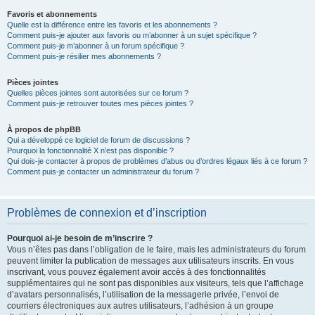
Favoris et abonnements
Quelle est la différence entre les favoris et les abonnements ?
Comment puis-je ajouter aux favoris ou m’abonner à un sujet spécifique ?
Comment puis-je m’abonner à un forum spécifique ?
Comment puis-je résilier mes abonnements ?
Pièces jointes
Quelles pièces jointes sont autorisées sur ce forum ?
Comment puis-je retrouver toutes mes pièces jointes ?
À propos de phpBB
Qui a développé ce logiciel de forum de discussions ?
Pourquoi la fonctionnalité X n’est pas disponible ?
Qui dois-je contacter à propos de problèmes d’abus ou d’ordres légaux liés à ce forum ?
Comment puis-je contacter un administrateur du forum ?
Problèmes de connexion et d’inscription
Pourquoi ai-je besoin de m’inscrire ?
Vous n’êtes pas dans l’obligation de le faire, mais les administrateurs du forum
peuvent limiter la publication de messages aux utilisateurs inscrits. En vous
inscrivant, vous pouvez également avoir accès à des fonctionnalités
supplémentaires qui ne sont pas disponibles aux visiteurs, tels que l’affichage
d’avatars personnalisés, l’utilisation de la messagerie privée, l’envoi de
courriers électroniques aux autres utilisateurs, l’adhésion à un groupe