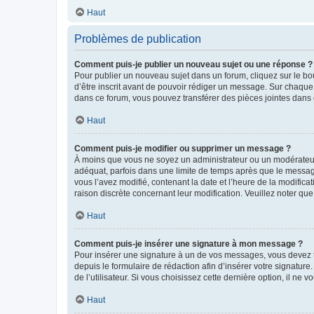
Haut
Problèmes de publication
Comment puis-je publier un nouveau sujet ou une réponse ?
Pour publier un nouveau sujet dans un forum, cliquez sur le b
d’être inscrit avant de pouvoir rédiger un message. Sur chaque
dans ce forum, vous pouvez transférer des pièces jointes dans 
Haut
Comment puis-je modifier ou supprimer un message ?
À moins que vous ne soyez un administrateur ou un modérateu
adéquat, parfois dans une limite de temps après que le message
vous l’avez modifié, contenant la date et l’heure de la modificat
raison discrète concernant leur modification. Veuillez noter q
Haut
Comment puis-je insérer une signature à mon message ?
Pour insérer une signature à un de vos messages, vous devez to
depuis le formulaire de rédaction afin d’insérer votre signat
de l’utilisateur. Si vous choisissez cette dernière option, il ne
Haut