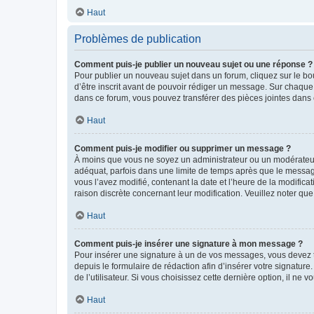
Haut
Problèmes de publication
Comment puis-je publier un nouveau sujet ou une réponse ?
Pour publier un nouveau sujet dans un forum, cliquez sur le b
d’être inscrit avant de pouvoir rédiger un message. Sur chaque
dans ce forum, vous pouvez transférer des pièces jointes dans 
Haut
Comment puis-je modifier ou supprimer un message ?
À moins que vous ne soyez un administrateur ou un modérateu
adéquat, parfois dans une limite de temps après que le message
vous l’avez modifié, contenant la date et l’heure de la modificat
raison discrète concernant leur modification. Veuillez noter q
Haut
Comment puis-je insérer une signature à mon message ?
Pour insérer une signature à un de vos messages, vous devez to
depuis le formulaire de rédaction afin d’insérer votre signat
de l’utilisateur. Si vous choisissez cette dernière option, il ne
Haut