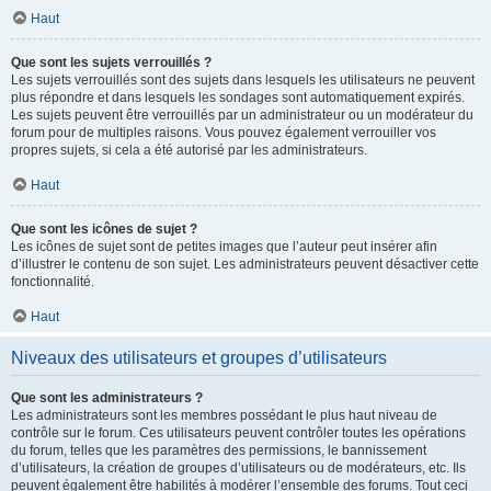
Haut
Que sont les sujets verrouillés ?
Les sujets verrouillés sont des sujets dans lesquels les utilisateurs ne peuvent
plus répondre et dans lesquels les sondages sont automatiquement expirés.
Les sujets peuvent être verrouillés par un administrateur ou un modérateur du
forum pour de multiples raisons. Vous pouvez également verrouiller vos
propres sujets, si cela a été autorisé par les administrateurs.
Haut
Que sont les icônes de sujet ?
Les icônes de sujet sont de petites images que l’auteur peut insérer afin
d’illustrer le contenu de son sujet. Les administrateurs peuvent désactiver cette
fonctionnalité.
Haut
Niveaux des utilisateurs et groupes d’utilisateurs
Que sont les administrateurs ?
Les administrateurs sont les membres possédant le plus haut niveau de
contrôle sur le forum. Ces utilisateurs peuvent contrôler toutes les opérations
du forum, telles que les paramètres des permissions, le bannissement
d’utilisateurs, la création de groupes d’utilisateurs ou de modérateurs, etc. Ils
peuvent également être habilités à modérer l’ensemble des forums. Tout ceci