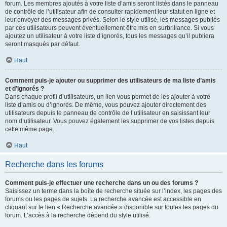
forum. Les membres ajoutés à votre liste d’amis seront listés dans le panneau
de contrôle de l’utilisateur afin de consulter rapidement leur statut en ligne et
leur envoyer des messages privés. Selon le style utilisé, les messages publiés
par ces utilisateurs peuvent éventuellement être mis en surbrillance. Si vous
ajoutez un utilisateur à votre liste d’ignorés, tous les messages qu’il publiera
seront masqués par défaut.
Haut
Comment puis-je ajouter ou supprimer des utilisateurs de ma liste d’amis
et d’ignorés ?
Dans chaque profil d’utilisateurs, un lien vous permet de les ajouter à votre
liste d’amis ou d’ignorés. De même, vous pouvez ajouter directement des
utilisateurs depuis le panneau de contrôle de l’utilisateur en saisissant leur
nom d’utilisateur. Vous pouvez également les supprimer de vos listes depuis
cette même page.
Haut
Recherche dans les forums
Comment puis-je effectuer une recherche dans un ou des forums ?
Saisissez un terme dans la boîte de recherche située sur l’index, les pages des
forums ou les pages de sujets. La recherche avancée est accessible en
cliquant sur le lien « Recherche avancée » disponible sur toutes les pages du
forum. L’accès à la recherche dépend du style utilisé.