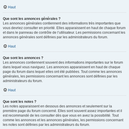
Haut
Que sont les annonces générales ?
Les annonces générales contiennent des informations très importantes que
vous devriez consulter en priorité. Elles apparaissent en haut de chaque forum
et dans le panneau de contrôle de l’utilisateur. Les permissions concernant les
annonces générales sont définies par les administrateurs du forum.
Haut
Que sont les annonces ?
Les annonces contiennent souvent des informations importantes sur le forum
dans lequel vous naviguez. Les annonces apparaissent en haut de chaque
page du forum dans lequel elles ont été publiées. Tout comme les annonces
générales, les permissions concernant les annonces sont définies par les
administrateurs du forum.
Haut
Que sont les notes ?
Les notes apparaissent en dessous des annonces et seulement sur la
première page du forum concerné. Elles sont souvent assez importantes et il
est recommandé de les consulter dès que vous en avez la possibilité. Tout
comme les annonces et les annonces générales, les permissions concernant
les notes sont définies par les administrateurs du forum.