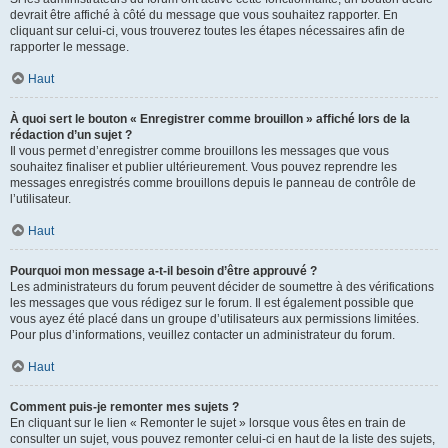
devrait être affiché à côté du message que vous souhaitez rapporter. En
cliquant sur celui-ci, vous trouverez toutes les étapes nécessaires afin de
rapporter le message.
Haut
À quoi sert le bouton « Enregistrer comme brouillon » affiché lors de la
rédaction d’un sujet ?
Il vous permet d’enregistrer comme brouillons les messages que vous
souhaitez finaliser et publier ultérieurement. Vous pouvez reprendre les
messages enregistrés comme brouillons depuis le panneau de contrôle de
l’utilisateur.
Haut
Pourquoi mon message a-t-il besoin d’être approuvé ?
Les administrateurs du forum peuvent décider de soumettre à des vérifications
les messages que vous rédigez sur le forum. Il est également possible que
vous ayez été placé dans un groupe d’utilisateurs aux permissions limitées.
Pour plus d’informations, veuillez contacter un administrateur du forum.
Haut
Comment puis-je remonter mes sujets ?
En cliquant sur le lien « Remonter le sujet » lorsque vous êtes en train de
consulter un sujet, vous pouvez remonter celui-ci en haut de la liste des sujets,