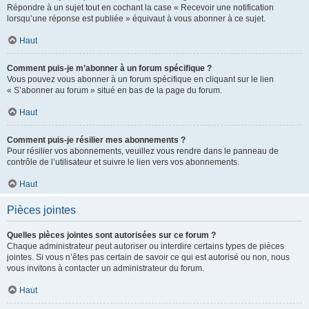
Répondre à un sujet tout en cochant la case « Recevoir une notification
lorsqu’une réponse est publiée » équivaut à vous abonner à ce sujet.
Haut
Comment puis-je m’abonner à un forum spécifique ?
Vous pouvez vous abonner à un forum spécifique en cliquant sur le lien
« S’abonner au forum » situé en bas de la page du forum.
Haut
Comment puis-je résilier mes abonnements ?
Pour résilier vos abonnements, veuillez vous rendre dans le panneau de
contrôle de l’utilisateur et suivre le lien vers vos abonnements.
Haut
Pièces jointes
Quelles pièces jointes sont autorisées sur ce forum ?
Chaque administrateur peut autoriser ou interdire certains types de pièces
jointes. Si vous n’êtes pas certain de savoir ce qui est autorisé ou non, nous
vous invitons à contacter un administrateur du forum.
Haut