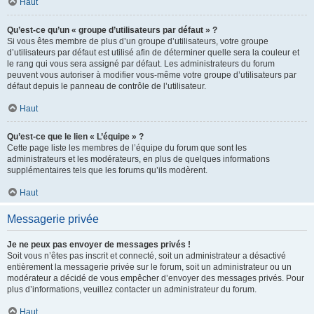
Haut
Qu’est-ce qu’un « groupe d’utilisateurs par défaut » ?
Si vous êtes membre de plus d’un groupe d’utilisateurs, votre groupe
d’utilisateurs par défaut est utilisé afin de déterminer quelle sera la couleur et
le rang qui vous sera assigné par défaut. Les administrateurs du forum
peuvent vous autoriser à modifier vous-même votre groupe d’utilisateurs par
défaut depuis le panneau de contrôle de l’utilisateur.
Haut
Qu’est-ce que le lien « L’équipe » ?
Cette page liste les membres de l’équipe du forum que sont les
administrateurs et les modérateurs, en plus de quelques informations
supplémentaires tels que les forums qu’ils modèrent.
Haut
Messagerie privée
Je ne peux pas envoyer de messages privés !
Soit vous n’êtes pas inscrit et connecté, soit un administrateur a désactivé
entièrement la messagerie privée sur le forum, soit un administrateur ou un
modérateur a décidé de vous empêcher d’envoyer des messages privés. Pour
plus d’informations, veuillez contacter un administrateur du forum.
Haut