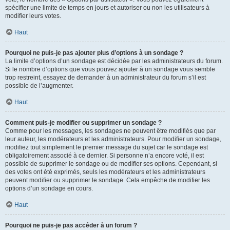
spécifier une limite de temps en jours et autoriser ou non les utilisateurs à
modifier leurs votes.
Haut
Pourquoi ne puis-je pas ajouter plus d’options à un sondage ?
La limite d’options d’un sondage est décidée par les administrateurs du forum.
Si le nombre d’options que vous pouvez ajouter à un sondage vous semble
trop restreint, essayez de demander à un administrateur du forum s’il est
possible de l’augmenter.
Haut
Comment puis-je modifier ou supprimer un sondage ?
Comme pour les messages, les sondages ne peuvent être modifiés que par
leur auteur, les modérateurs et les administrateurs. Pour modifier un sondage,
modifiez tout simplement le premier message du sujet car le sondage est
obligatoirement associé à ce dernier. Si personne n’a encore voté, il est
possible de supprimer le sondage ou de modifier ses options. Cependant, si
des votes ont été exprimés, seuls les modérateurs et les administrateurs
peuvent modifier ou supprimer le sondage. Cela empêche de modifier les
options d’un sondage en cours.
Haut
Pourquoi ne puis-je pas accéder à un forum ?