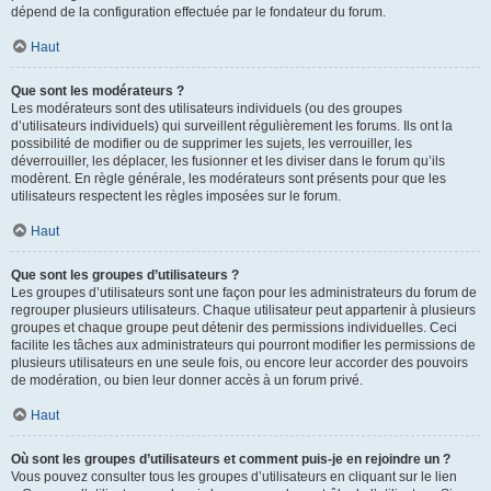
dépend de la configuration effectuée par le fondateur du forum.
Haut
Que sont les modérateurs ?
Les modérateurs sont des utilisateurs individuels (ou des groupes
d’utilisateurs individuels) qui surveillent régulièrement les forums. Ils ont la
possibilité de modifier ou de supprimer les sujets, les verrouiller, les
déverrouiller, les déplacer, les fusionner et les diviser dans le forum qu’ils
modèrent. En règle générale, les modérateurs sont présents pour que les
utilisateurs respectent les règles imposées sur le forum.
Haut
Que sont les groupes d’utilisateurs ?
Les groupes d’utilisateurs sont une façon pour les administrateurs du forum de
regrouper plusieurs utilisateurs. Chaque utilisateur peut appartenir à plusieurs
groupes et chaque groupe peut détenir des permissions individuelles. Ceci
facilite les tâches aux administrateurs qui pourront modifier les permissions de
plusieurs utilisateurs en une seule fois, ou encore leur accorder des pouvoirs
de modération, ou bien leur donner accès à un forum privé.
Haut
Où sont les groupes d’utilisateurs et comment puis-je en rejoindre un ?
Vous pouvez consulter tous les groupes d’utilisateurs en cliquant sur le lien