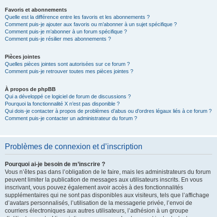
Favoris et abonnements
Quelle est la différence entre les favoris et les abonnements ?
Comment puis-je ajouter aux favoris ou m’abonner à un sujet spécifique ?
Comment puis-je m’abonner à un forum spécifique ?
Comment puis-je résilier mes abonnements ?
Pièces jointes
Quelles pièces jointes sont autorisées sur ce forum ?
Comment puis-je retrouver toutes mes pièces jointes ?
À propos de phpBB
Qui a développé ce logiciel de forum de discussions ?
Pourquoi la fonctionnalité X n’est pas disponible ?
Qui dois-je contacter à propos de problèmes d’abus ou d’ordres légaux liés à ce forum ?
Comment puis-je contacter un administrateur du forum ?
Problèmes de connexion et d’inscription
Pourquoi ai-je besoin de m’inscrire ?
Vous n’êtes pas dans l’obligation de le faire, mais les administrateurs du forum
peuvent limiter la publication de messages aux utilisateurs inscrits. En vous
inscrivant, vous pouvez également avoir accès à des fonctionnalités
supplémentaires qui ne sont pas disponibles aux visiteurs, tels que l’affichage
d’avatars personnalisés, l’utilisation de la messagerie privée, l’envoi de
courriers électroniques aux autres utilisateurs, l’adhésion à un groupe