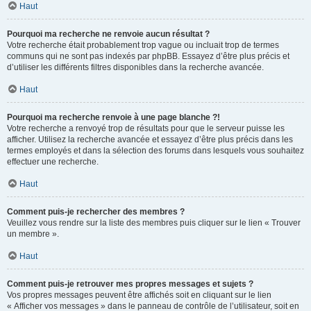
Haut
Pourquoi ma recherche ne renvoie aucun résultat ?
Votre recherche était probablement trop vague ou incluait trop de termes
communs qui ne sont pas indexés par phpBB. Essayez d’être plus précis et
d’utiliser les différents filtres disponibles dans la recherche avancée.
Haut
Pourquoi ma recherche renvoie à une page blanche ?!
Votre recherche a renvoyé trop de résultats pour que le serveur puisse les
afficher. Utilisez la recherche avancée et essayez d’être plus précis dans les
termes employés et dans la sélection des forums dans lesquels vous souhaitez
effectuer une recherche.
Haut
Comment puis-je rechercher des membres ?
Veuillez vous rendre sur la liste des membres puis cliquer sur le lien « Trouver
un membre ».
Haut
Comment puis-je retrouver mes propres messages et sujets ?
Vos propres messages peuvent être affichés soit en cliquant sur le lien
« Afficher vos messages » dans le panneau de contrôle de l’utilisateur, soit en