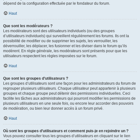
dépend de la configuration effectuée par le fondateur du forum.
Haut
Que sont les modérateurs ?
Les modérateurs sont des utilisateurs individuels (ou des groupes
d’utilisateurs individuels) qui surveillent régulièrement les forums. Ils ont la
possibilité de modifier ou de supprimer les sujets, les verrouiller, les
déverrouiller, les déplacer, les fusionner et les diviser dans le forum qu’ils
modèrent. En règle générale, les modérateurs sont présents pour que les
utilisateurs respectent les règles imposées sur le forum.
Haut
Que sont les groupes d’utilisateurs ?
Les groupes d’utilisateurs sont une façon pour les administrateurs du forum de
regrouper plusieurs utilisateurs. Chaque utilisateur peut appartenir à plusieurs
groupes et chaque groupe peut détenir des permissions individuelles. Ceci
facilite les tâches aux administrateurs qui pourront modifier les permissions de
plusieurs utilisateurs en une seule fois, ou encore leur accorder des pouvoirs
de modération, ou bien leur donner accès à un forum privé.
Haut
Où sont les groupes d’utilisateurs et comment puis-je en rejoindre un ?
Vous pouvez consulter tous les groupes d’utilisateurs en cliquant sur le lien