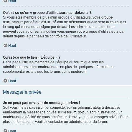
Haut
Qu’est-ce qu’un « groupe d’utilisateurs par défaut » ?
Si vous êtes membre de plus d’un groupe d’utilisateurs, votre groupe
d’utilisateurs par défaut est utilisé afin de déterminer quelle sera la couleur et
le rang qui vous sera assigné par défaut. Les administrateurs du forum
peuvent vous autoriser à modifier vous-même votre groupe d’utilisateurs par
défaut depuis le panneau de contrôle de l’utilisateur.
Haut
Qu’est-ce que le lien « L’équipe » ?
Cette page liste les membres de l’équipe du forum que sont les
administrateurs et les modérateurs, en plus de quelques informations
supplémentaires tels que les forums qu’ils modèrent.
Haut
Messagerie privée
Je ne peux pas envoyer de messages privés !
Soit vous n’êtes pas inscrit et connecté, soit un administrateur a désactivé
entièrement la messagerie privée sur le forum, soit un administrateur ou un
modérateur a décidé de vous empêcher d’envoyer des messages privés. Pour
plus d’informations, veuillez contacter un administrateur du forum.
Haut