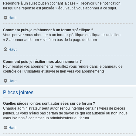
Répondre à un sujet tout en cochant la case « Recevoir une notification
lorsqu’une réponse est publiée » équivaut à vous abonner à ce sujet.
Haut
Comment puis-je m’abonner à un forum spécifique ?
Vous pouvez vous abonner à un forum spécifique en cliquant sur le lien
« S’abonner au forum » situé en bas de la page du forum.
Haut
Comment puis-je résilier mes abonnements ?
Pour résilier vos abonnements, veuillez vous rendre dans le panneau de
contrôle de l’utilisateur et suivre le lien vers vos abonnements.
Haut
Pièces jointes
Quelles pièces jointes sont autorisées sur ce forum ?
Chaque administrateur peut autoriser ou interdire certains types de pièces
jointes. Si vous n’êtes pas certain de savoir ce qui est autorisé ou non, nous
vous invitons à contacter un administrateur du forum.
Haut