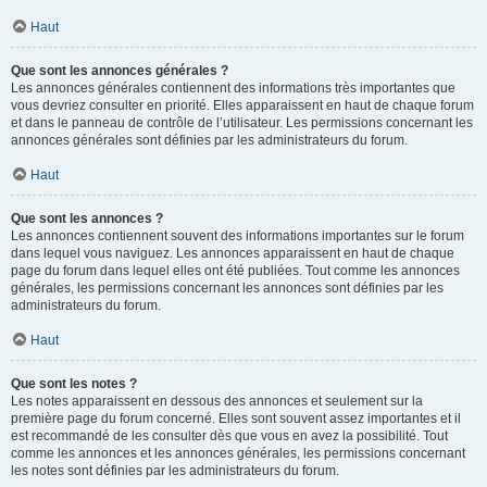
Haut
Que sont les annonces générales ?
Les annonces générales contiennent des informations très importantes que
vous devriez consulter en priorité. Elles apparaissent en haut de chaque forum
et dans le panneau de contrôle de l’utilisateur. Les permissions concernant les
annonces générales sont définies par les administrateurs du forum.
Haut
Que sont les annonces ?
Les annonces contiennent souvent des informations importantes sur le forum
dans lequel vous naviguez. Les annonces apparaissent en haut de chaque
page du forum dans lequel elles ont été publiées. Tout comme les annonces
générales, les permissions concernant les annonces sont définies par les
administrateurs du forum.
Haut
Que sont les notes ?
Les notes apparaissent en dessous des annonces et seulement sur la
première page du forum concerné. Elles sont souvent assez importantes et il
est recommandé de les consulter dès que vous en avez la possibilité. Tout
comme les annonces et les annonces générales, les permissions concernant
les notes sont définies par les administrateurs du forum.