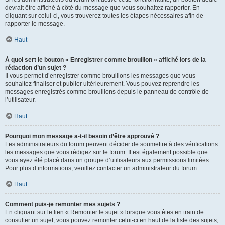
devrait être affiché à côté du message que vous souhaitez rapporter. En
cliquant sur celui-ci, vous trouverez toutes les étapes nécessaires afin de
rapporter le message.
Haut
À quoi sert le bouton « Enregistrer comme brouillon » affiché lors de la
rédaction d’un sujet ?
Il vous permet d’enregistrer comme brouillons les messages que vous
souhaitez finaliser et publier ultérieurement. Vous pouvez reprendre les
messages enregistrés comme brouillons depuis le panneau de contrôle de
l’utilisateur.
Haut
Pourquoi mon message a-t-il besoin d’être approuvé ?
Les administrateurs du forum peuvent décider de soumettre à des vérifications
les messages que vous rédigez sur le forum. Il est également possible que
vous ayez été placé dans un groupe d’utilisateurs aux permissions limitées.
Pour plus d’informations, veuillez contacter un administrateur du forum.
Haut
Comment puis-je remonter mes sujets ?
En cliquant sur le lien « Remonter le sujet » lorsque vous êtes en train de
consulter un sujet, vous pouvez remonter celui-ci en haut de la liste des sujets,