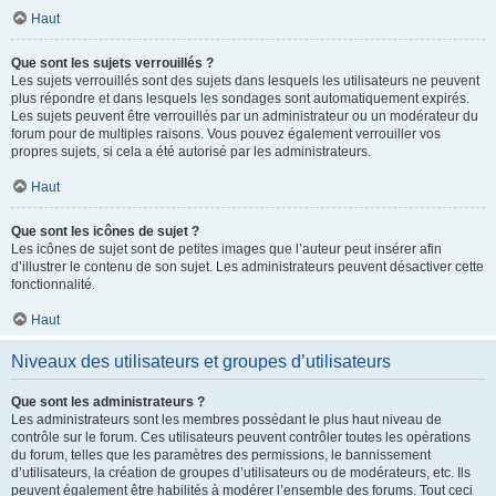
Haut
Que sont les sujets verrouillés ?
Les sujets verrouillés sont des sujets dans lesquels les utilisateurs ne peuvent
plus répondre et dans lesquels les sondages sont automatiquement expirés.
Les sujets peuvent être verrouillés par un administrateur ou un modérateur du
forum pour de multiples raisons. Vous pouvez également verrouiller vos
propres sujets, si cela a été autorisé par les administrateurs.
Haut
Que sont les icônes de sujet ?
Les icônes de sujet sont de petites images que l’auteur peut insérer afin
d’illustrer le contenu de son sujet. Les administrateurs peuvent désactiver cette
fonctionnalité.
Haut
Niveaux des utilisateurs et groupes d’utilisateurs
Que sont les administrateurs ?
Les administrateurs sont les membres possédant le plus haut niveau de
contrôle sur le forum. Ces utilisateurs peuvent contrôler toutes les opérations
du forum, telles que les paramètres des permissions, le bannissement
d’utilisateurs, la création de groupes d’utilisateurs ou de modérateurs, etc. Ils
peuvent également être habilités à modérer l’ensemble des forums. Tout ceci