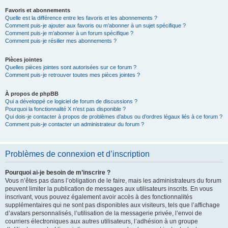
Favoris et abonnements
Quelle est la différence entre les favoris et les abonnements ?
Comment puis-je ajouter aux favoris ou m’abonner à un sujet spécifique ?
Comment puis-je m’abonner à un forum spécifique ?
Comment puis-je résilier mes abonnements ?
Pièces jointes
Quelles pièces jointes sont autorisées sur ce forum ?
Comment puis-je retrouver toutes mes pièces jointes ?
À propos de phpBB
Qui a développé ce logiciel de forum de discussions ?
Pourquoi la fonctionnalité X n’est pas disponible ?
Qui dois-je contacter à propos de problèmes d’abus ou d’ordres légaux liés à ce forum ?
Comment puis-je contacter un administrateur du forum ?
Problèmes de connexion et d’inscription
Pourquoi ai-je besoin de m’inscrire ?
Vous n’êtes pas dans l’obligation de le faire, mais les administrateurs du forum
peuvent limiter la publication de messages aux utilisateurs inscrits. En vous
inscrivant, vous pouvez également avoir accès à des fonctionnalités
supplémentaires qui ne sont pas disponibles aux visiteurs, tels que l’affichage
d’avatars personnalisés, l’utilisation de la messagerie privée, l’envoi de
courriers électroniques aux autres utilisateurs, l’adhésion à un groupe