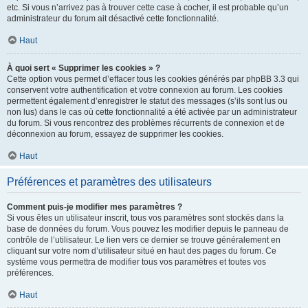
etc. Si vous n’arrivez pas à trouver cette case à cocher, il est probable qu’un
administrateur du forum ait désactivé cette fonctionnalité.
Haut
À quoi sert « Supprimer les cookies » ?
Cette option vous permet d’effacer tous les cookies générés par phpBB 3.3 qui
conservent votre authentification et votre connexion au forum. Les cookies
permettent également d’enregistrer le statut des messages (s’ils sont lus ou
non lus) dans le cas où cette fonctionnalité a été activée par un administrateur
du forum. Si vous rencontrez des problèmes récurrents de connexion et de
déconnexion au forum, essayez de supprimer les cookies.
Haut
Préférences et paramètres des utilisateurs
Comment puis-je modifier mes paramètres ?
Si vous êtes un utilisateur inscrit, tous vos paramètres sont stockés dans la
base de données du forum. Vous pouvez les modifier depuis le panneau de
contrôle de l’utilisateur. Le lien vers ce dernier se trouve généralement en
cliquant sur votre nom d’utilisateur situé en haut des pages du forum. Ce
système vous permettra de modifier tous vos paramètres et toutes vos
préférences.
Haut