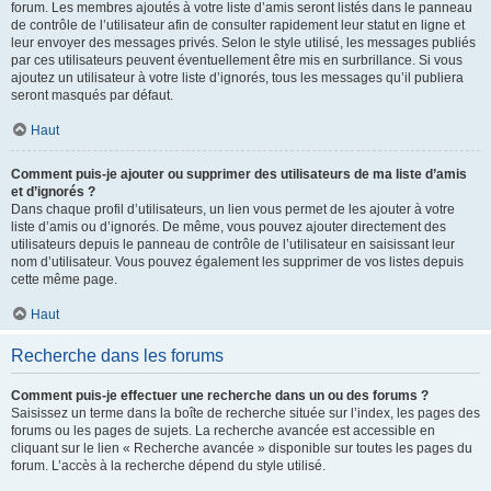
forum. Les membres ajoutés à votre liste d’amis seront listés dans le panneau
de contrôle de l’utilisateur afin de consulter rapidement leur statut en ligne et
leur envoyer des messages privés. Selon le style utilisé, les messages publiés
par ces utilisateurs peuvent éventuellement être mis en surbrillance. Si vous
ajoutez un utilisateur à votre liste d’ignorés, tous les messages qu’il publiera
seront masqués par défaut.
Haut
Comment puis-je ajouter ou supprimer des utilisateurs de ma liste d’amis
et d’ignorés ?
Dans chaque profil d’utilisateurs, un lien vous permet de les ajouter à votre
liste d’amis ou d’ignorés. De même, vous pouvez ajouter directement des
utilisateurs depuis le panneau de contrôle de l’utilisateur en saisissant leur
nom d’utilisateur. Vous pouvez également les supprimer de vos listes depuis
cette même page.
Haut
Recherche dans les forums
Comment puis-je effectuer une recherche dans un ou des forums ?
Saisissez un terme dans la boîte de recherche située sur l’index, les pages des
forums ou les pages de sujets. La recherche avancée est accessible en
cliquant sur le lien « Recherche avancée » disponible sur toutes les pages du
forum. L’accès à la recherche dépend du style utilisé.