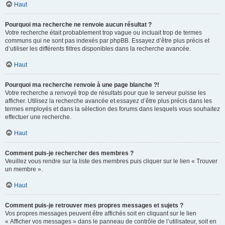
Haut
Pourquoi ma recherche ne renvoie aucun résultat ?
Votre recherche était probablement trop vague ou incluait trop de termes
communs qui ne sont pas indexés par phpBB. Essayez d’être plus précis et
d’utiliser les différents filtres disponibles dans la recherche avancée.
Haut
Pourquoi ma recherche renvoie à une page blanche ?!
Votre recherche a renvoyé trop de résultats pour que le serveur puisse les
afficher. Utilisez la recherche avancée et essayez d’être plus précis dans les
termes employés et dans la sélection des forums dans lesquels vous souhaitez
effectuer une recherche.
Haut
Comment puis-je rechercher des membres ?
Veuillez vous rendre sur la liste des membres puis cliquer sur le lien « Trouver
un membre ».
Haut
Comment puis-je retrouver mes propres messages et sujets ?
Vos propres messages peuvent être affichés soit en cliquant sur le lien
« Afficher vos messages » dans le panneau de contrôle de l’utilisateur, soit en