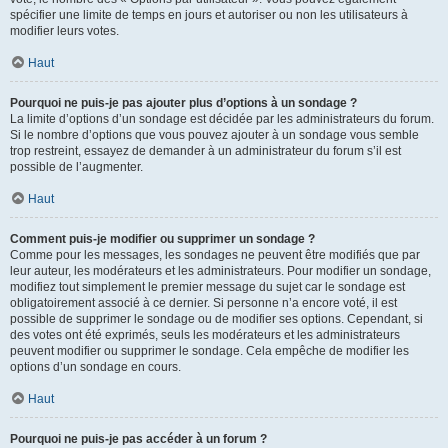
spécifier une limite de temps en jours et autoriser ou non les utilisateurs à
modifier leurs votes.
Haut
Pourquoi ne puis-je pas ajouter plus d’options à un sondage ?
La limite d’options d’un sondage est décidée par les administrateurs du forum.
Si le nombre d’options que vous pouvez ajouter à un sondage vous semble
trop restreint, essayez de demander à un administrateur du forum s’il est
possible de l’augmenter.
Haut
Comment puis-je modifier ou supprimer un sondage ?
Comme pour les messages, les sondages ne peuvent être modifiés que par
leur auteur, les modérateurs et les administrateurs. Pour modifier un sondage,
modifiez tout simplement le premier message du sujet car le sondage est
obligatoirement associé à ce dernier. Si personne n’a encore voté, il est
possible de supprimer le sondage ou de modifier ses options. Cependant, si
des votes ont été exprimés, seuls les modérateurs et les administrateurs
peuvent modifier ou supprimer le sondage. Cela empêche de modifier les
options d’un sondage en cours.
Haut
Pourquoi ne puis-je pas accéder à un forum ?