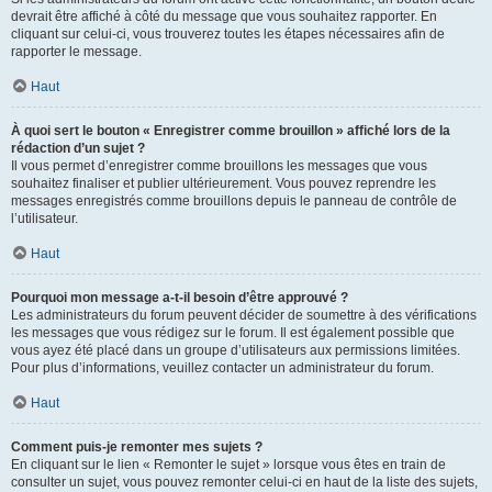
devrait être affiché à côté du message que vous souhaitez rapporter. En
cliquant sur celui-ci, vous trouverez toutes les étapes nécessaires afin de
rapporter le message.
Haut
À quoi sert le bouton « Enregistrer comme brouillon » affiché lors de la
rédaction d’un sujet ?
Il vous permet d’enregistrer comme brouillons les messages que vous
souhaitez finaliser et publier ultérieurement. Vous pouvez reprendre les
messages enregistrés comme brouillons depuis le panneau de contrôle de
l’utilisateur.
Haut
Pourquoi mon message a-t-il besoin d’être approuvé ?
Les administrateurs du forum peuvent décider de soumettre à des vérifications
les messages que vous rédigez sur le forum. Il est également possible que
vous ayez été placé dans un groupe d’utilisateurs aux permissions limitées.
Pour plus d’informations, veuillez contacter un administrateur du forum.
Haut
Comment puis-je remonter mes sujets ?
En cliquant sur le lien « Remonter le sujet » lorsque vous êtes en train de
consulter un sujet, vous pouvez remonter celui-ci en haut de la liste des sujets,