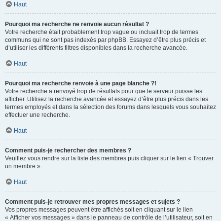
Haut
Pourquoi ma recherche ne renvoie aucun résultat ?
Votre recherche était probablement trop vague ou incluait trop de termes
communs qui ne sont pas indexés par phpBB. Essayez d’être plus précis et
d’utiliser les différents filtres disponibles dans la recherche avancée.
Haut
Pourquoi ma recherche renvoie à une page blanche ?!
Votre recherche a renvoyé trop de résultats pour que le serveur puisse les
afficher. Utilisez la recherche avancée et essayez d’être plus précis dans les
termes employés et dans la sélection des forums dans lesquels vous souhaitez
effectuer une recherche.
Haut
Comment puis-je rechercher des membres ?
Veuillez vous rendre sur la liste des membres puis cliquer sur le lien « Trouver
un membre ».
Haut
Comment puis-je retrouver mes propres messages et sujets ?
Vos propres messages peuvent être affichés soit en cliquant sur le lien
« Afficher vos messages » dans le panneau de contrôle de l’utilisateur, soit en