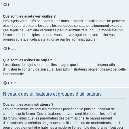
Haut
Que sont les sujets verrouillés ?
Les sujets verrouillés sont des sujets dans lesquels les utilisateurs ne peuvent
plus répondre et dans lesquels les sondages sont automatiquement expirés.
Les sujets peuvent être verrouillés par un administrateur ou un modérateur du
forum pour de multiples raisons. Vous pouvez également verrouiller vos
propres sujets, si cela a été autorisé par les administrateurs.
Haut
Que sont les icônes de sujet ?
Les icônes de sujet sont de petites images que l’auteur peut insérer afin
d’illustrer le contenu de son sujet. Les administrateurs peuvent désactiver cette
fonctionnalité.
Haut
Niveaux des utilisateurs et groupes d’utilisateurs
Que sont les administrateurs ?
Les administrateurs sont les membres possédant le plus haut niveau de
contrôle sur le forum. Ces utilisateurs peuvent contrôler toutes les opérations
du forum, telles que les paramètres des permissions, le bannissement
d’utilisateurs, la création de groupes d’utilisateurs ou de modérateurs, etc. Ils
peuvent également être habilités à modérer l’ensemble des forums. Tout ceci