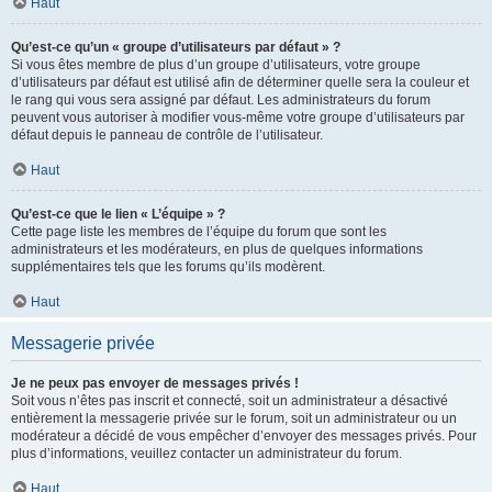
Haut
Qu’est-ce qu’un « groupe d’utilisateurs par défaut » ?
Si vous êtes membre de plus d’un groupe d’utilisateurs, votre groupe
d’utilisateurs par défaut est utilisé afin de déterminer quelle sera la couleur et
le rang qui vous sera assigné par défaut. Les administrateurs du forum
peuvent vous autoriser à modifier vous-même votre groupe d’utilisateurs par
défaut depuis le panneau de contrôle de l’utilisateur.
Haut
Qu’est-ce que le lien « L’équipe » ?
Cette page liste les membres de l’équipe du forum que sont les
administrateurs et les modérateurs, en plus de quelques informations
supplémentaires tels que les forums qu’ils modèrent.
Haut
Messagerie privée
Je ne peux pas envoyer de messages privés !
Soit vous n’êtes pas inscrit et connecté, soit un administrateur a désactivé
entièrement la messagerie privée sur le forum, soit un administrateur ou un
modérateur a décidé de vous empêcher d’envoyer des messages privés. Pour
plus d’informations, veuillez contacter un administrateur du forum.
Haut