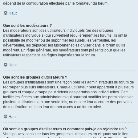
dépend de la configuration effectuée par le fondateur du forum.
Haut
Que sont les modérateurs ?
Les modérateurs sont des utilisateurs individuels (ou des groupes
d’utilisateurs individuels) qui surveillent régulièrement les forums. Ils ont la
possibilité de modifier ou de supprimer les sujets, les verrouiller, les
déverrouiller, les déplacer, les fusionner et les diviser dans le forum qu’ils
modèrent. En règle générale, les modérateurs sont présents pour que les
utilisateurs respectent les règles imposées sur le forum.
Haut
Que sont les groupes d’utilisateurs ?
Les groupes d’utilisateurs sont une façon pour les administrateurs du forum de
regrouper plusieurs utilisateurs. Chaque utilisateur peut appartenir à plusieurs
groupes et chaque groupe peut détenir des permissions individuelles. Ceci
facilite les tâches aux administrateurs qui pourront modifier les permissions de
plusieurs utilisateurs en une seule fois, ou encore leur accorder des pouvoirs
de modération, ou bien leur donner accès à un forum privé.
Haut
Où sont les groupes d’utilisateurs et comment puis-je en rejoindre un ?
Vous pouvez consulter tous les groupes d’utilisateurs en cliquant sur le lien