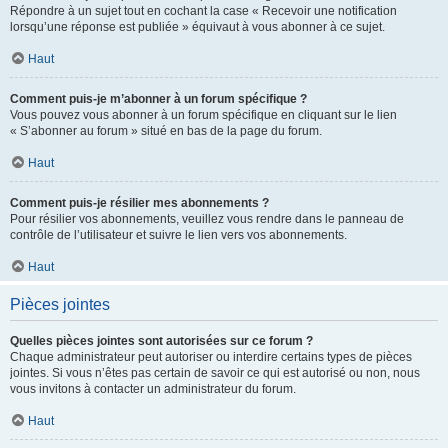
Répondre à un sujet tout en cochant la case « Recevoir une notification
lorsqu’une réponse est publiée » équivaut à vous abonner à ce sujet.
Haut
Comment puis-je m’abonner à un forum spécifique ?
Vous pouvez vous abonner à un forum spécifique en cliquant sur le lien
« S’abonner au forum » situé en bas de la page du forum.
Haut
Comment puis-je résilier mes abonnements ?
Pour résilier vos abonnements, veuillez vous rendre dans le panneau de
contrôle de l’utilisateur et suivre le lien vers vos abonnements.
Haut
Pièces jointes
Quelles pièces jointes sont autorisées sur ce forum ?
Chaque administrateur peut autoriser ou interdire certains types de pièces
jointes. Si vous n’êtes pas certain de savoir ce qui est autorisé ou non, nous
vous invitons à contacter un administrateur du forum.
Haut