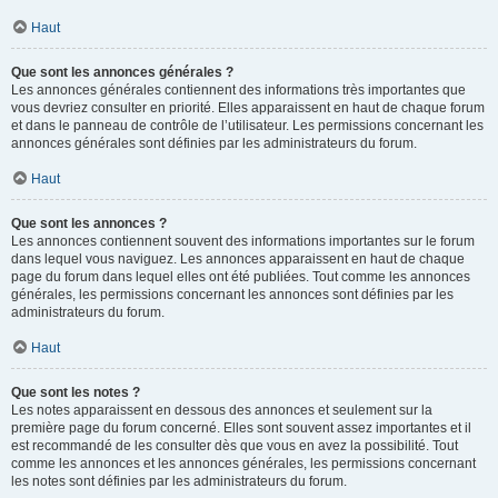
Haut
Que sont les annonces générales ?
Les annonces générales contiennent des informations très importantes que
vous devriez consulter en priorité. Elles apparaissent en haut de chaque forum
et dans le panneau de contrôle de l’utilisateur. Les permissions concernant les
annonces générales sont définies par les administrateurs du forum.
Haut
Que sont les annonces ?
Les annonces contiennent souvent des informations importantes sur le forum
dans lequel vous naviguez. Les annonces apparaissent en haut de chaque
page du forum dans lequel elles ont été publiées. Tout comme les annonces
générales, les permissions concernant les annonces sont définies par les
administrateurs du forum.
Haut
Que sont les notes ?
Les notes apparaissent en dessous des annonces et seulement sur la
première page du forum concerné. Elles sont souvent assez importantes et il
est recommandé de les consulter dès que vous en avez la possibilité. Tout
comme les annonces et les annonces générales, les permissions concernant
les notes sont définies par les administrateurs du forum.