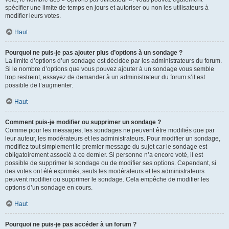
spécifier une limite de temps en jours et autoriser ou non les utilisateurs à
modifier leurs votes.
Haut
Pourquoi ne puis-je pas ajouter plus d’options à un sondage ?
La limite d’options d’un sondage est décidée par les administrateurs du forum.
Si le nombre d’options que vous pouvez ajouter à un sondage vous semble
trop restreint, essayez de demander à un administrateur du forum s’il est
possible de l’augmenter.
Haut
Comment puis-je modifier ou supprimer un sondage ?
Comme pour les messages, les sondages ne peuvent être modifiés que par
leur auteur, les modérateurs et les administrateurs. Pour modifier un sondage,
modifiez tout simplement le premier message du sujet car le sondage est
obligatoirement associé à ce dernier. Si personne n’a encore voté, il est
possible de supprimer le sondage ou de modifier ses options. Cependant, si
des votes ont été exprimés, seuls les modérateurs et les administrateurs
peuvent modifier ou supprimer le sondage. Cela empêche de modifier les
options d’un sondage en cours.
Haut
Pourquoi ne puis-je pas accéder à un forum ?