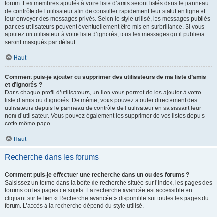
forum. Les membres ajoutés à votre liste d’amis seront listés dans le panneau
de contrôle de l’utilisateur afin de consulter rapidement leur statut en ligne et
leur envoyer des messages privés. Selon le style utilisé, les messages publiés
par ces utilisateurs peuvent éventuellement être mis en surbrillance. Si vous
ajoutez un utilisateur à votre liste d’ignorés, tous les messages qu’il publiera
seront masqués par défaut.
Haut
Comment puis-je ajouter ou supprimer des utilisateurs de ma liste d’amis
et d’ignorés ?
Dans chaque profil d’utilisateurs, un lien vous permet de les ajouter à votre
liste d’amis ou d’ignorés. De même, vous pouvez ajouter directement des
utilisateurs depuis le panneau de contrôle de l’utilisateur en saisissant leur
nom d’utilisateur. Vous pouvez également les supprimer de vos listes depuis
cette même page.
Haut
Recherche dans les forums
Comment puis-je effectuer une recherche dans un ou des forums ?
Saisissez un terme dans la boîte de recherche située sur l’index, les pages des
forums ou les pages de sujets. La recherche avancée est accessible en
cliquant sur le lien « Recherche avancée » disponible sur toutes les pages du
forum. L’accès à la recherche dépend du style utilisé.