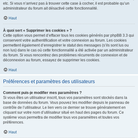
etc. Si vous n’arrivez pas à trouver cette case à cocher, il est probable qu’un
administrateur du forum ait désactivé cette fonctionnalité.
Haut
À quoi sert « Supprimer les cookies » ?
Cette option vous permet d’effacer tous les cookies générés par phpBB 3.3 qui
conservent votre authentification et votre connexion au forum. Les cookies
permettent également d’enregistrer le statut des messages (s’ils sont lus ou
non lus) dans le cas où cette fonctionnalité a été activée par un administrateur
du forum. Si vous rencontrez des problèmes récurrents de connexion et de
déconnexion au forum, essayez de supprimer les cookies.
Haut
Préférences et paramètres des utilisateurs
Comment puis-je modifier mes paramètres ?
Si vous êtes un utilisateur inscrit, tous vos paramètres sont stockés dans la
base de données du forum. Vous pouvez les modifier depuis le panneau de
contrôle de l’utilisateur. Le lien vers ce dernier se trouve généralement en
cliquant sur votre nom d’utilisateur situé en haut des pages du forum. Ce
système vous permettra de modifier tous vos paramètres et toutes vos
préférences.
Haut