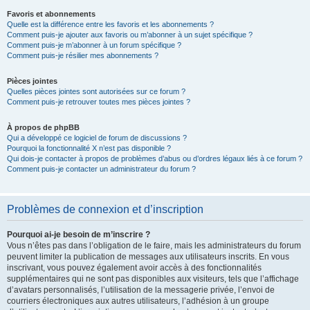
Favoris et abonnements
Quelle est la différence entre les favoris et les abonnements ?
Comment puis-je ajouter aux favoris ou m’abonner à un sujet spécifique ?
Comment puis-je m’abonner à un forum spécifique ?
Comment puis-je résilier mes abonnements ?
Pièces jointes
Quelles pièces jointes sont autorisées sur ce forum ?
Comment puis-je retrouver toutes mes pièces jointes ?
À propos de phpBB
Qui a développé ce logiciel de forum de discussions ?
Pourquoi la fonctionnalité X n’est pas disponible ?
Qui dois-je contacter à propos de problèmes d’abus ou d’ordres légaux liés à ce forum ?
Comment puis-je contacter un administrateur du forum ?
Problèmes de connexion et d’inscription
Pourquoi ai-je besoin de m’inscrire ?
Vous n’êtes pas dans l’obligation de le faire, mais les administrateurs du forum
peuvent limiter la publication de messages aux utilisateurs inscrits. En vous
inscrivant, vous pouvez également avoir accès à des fonctionnalités
supplémentaires qui ne sont pas disponibles aux visiteurs, tels que l’affichage
d’avatars personnalisés, l’utilisation de la messagerie privée, l’envoi de
courriers électroniques aux autres utilisateurs, l’adhésion à un groupe