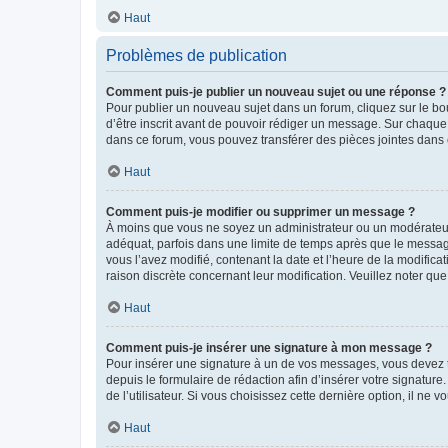
Haut
Problèmes de publication
Comment puis-je publier un nouveau sujet ou une réponse ?
Pour publier un nouveau sujet dans un forum, cliquez sur le b
d’être inscrit avant de pouvoir rédiger un message. Sur chaque
dans ce forum, vous pouvez transférer des pièces jointes dans 
Haut
Comment puis-je modifier ou supprimer un message ?
À moins que vous ne soyez un administrateur ou un modérateu
adéquat, parfois dans une limite de temps après que le message
vous l’avez modifié, contenant la date et l’heure de la modificat
raison discrète concernant leur modification. Veuillez noter q
Haut
Comment puis-je insérer une signature à mon message ?
Pour insérer une signature à un de vos messages, vous devez to
depuis le formulaire de rédaction afin d’insérer votre signat
de l’utilisateur. Si vous choisissez cette dernière option, il ne
Haut