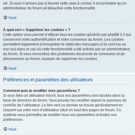
etc. Si vous n’arrivez pas à trouver cette case à cocher, il est probable qu’un
administrateur du forum ait désactivé cette fonctionnalité.
Haut
À quoi sert « Supprimer les cookies » ?
Cette option vous permet d’effacer tous les cookies générés par phpBB 3.3 qui
conservent votre authentification et votre connexion au forum. Les cookies
permettent également d’enregistrer le statut des messages (s’ils sont lus ou
non lus) dans le cas où cette fonctionnalité a été activée par un administrateur
du forum. Si vous rencontrez des problèmes récurrents de connexion et de
déconnexion au forum, essayez de supprimer les cookies.
Haut
Préférences et paramètres des utilisateurs
Comment puis-je modifier mes paramètres ?
Si vous êtes un utilisateur inscrit, tous vos paramètres sont stockés dans la
base de données du forum. Vous pouvez les modifier depuis le panneau de
contrôle de l’utilisateur. Le lien vers ce dernier se trouve généralement en
cliquant sur votre nom d’utilisateur situé en haut des pages du forum. Ce
système vous permettra de modifier tous vos paramètres et toutes vos
préférences.
Haut