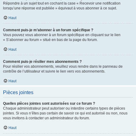
Répondre à un sujet tout en cochant la case « Recevoir une notification
lorsqu’une réponse est publiée » équivaut à vous abonner à ce sujet.
Haut
Comment puis-je m’abonner à un forum spécifique ?
Vous pouvez vous abonner à un forum spécifique en cliquant sur le lien
« S’abonner au forum » situé en bas de la page du forum.
Haut
Comment puis-je résilier mes abonnements ?
Pour résilier vos abonnements, veuillez vous rendre dans le panneau de
contrôle de l’utilisateur et suivre le lien vers vos abonnements.
Haut
Pièces jointes
Quelles pièces jointes sont autorisées sur ce forum ?
Chaque administrateur peut autoriser ou interdire certains types de pièces
jointes. Si vous n’êtes pas certain de savoir ce qui est autorisé ou non, nous
vous invitons à contacter un administrateur du forum.
Haut