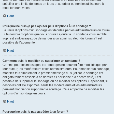
spécifier une limite de temps en jours et autoriser ou non les utilisateurs à
modifier leurs votes.
Haut
Pourquoi ne puis-je pas ajouter plus d’options à un sondage ?
La limite d’options d’un sondage est décidée par les administrateurs du forum.
Si le nombre d’options que vous pouvez ajouter à un sondage vous semble
trop restreint, essayez de demander à un administrateur du forum s’il est
possible de l’augmenter.
Haut
Comment puis-je modifier ou supprimer un sondage ?
Comme pour les messages, les sondages ne peuvent être modifiés que par
leur auteur, les modérateurs et les administrateurs. Pour modifier un sondage,
modifiez tout simplement le premier message du sujet car le sondage est
obligatoirement associé à ce dernier. Si personne n’a encore voté, il est
possible de supprimer le sondage ou de modifier ses options. Cependant, si
des votes ont été exprimés, seuls les modérateurs et les administrateurs
peuvent modifier ou supprimer le sondage. Cela empêche de modifier les
options d’un sondage en cours.
Haut
Pourquoi ne puis-je pas accéder à un forum ?