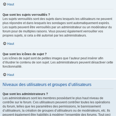
Haut
Que sont les sujets verrouillés ?
Les sujets verrouillés sont des sujets dans lesquels les utilisateurs ne peuvent
plus répondre et dans lesquels les sondages sont automatiquement expirés.
Les sujets peuvent être verrouillés par un administrateur ou un modérateur du
forum pour de multiples raisons. Vous pouvez également verrouiller vos
propres sujets, si cela a été autorisé par les administrateurs.
Haut
Que sont les icônes de sujet ?
Les icônes de sujet sont de petites images que l’auteur peut insérer afin
d’illustrer le contenu de son sujet. Les administrateurs peuvent désactiver cette
fonctionnalité.
Haut
Niveaux des utilisateurs et groupes d’utilisateurs
Que sont les administrateurs ?
Les administrateurs sont les membres possédant le plus haut niveau de
contrôle sur le forum. Ces utilisateurs peuvent contrôler toutes les opérations
du forum, telles que les paramètres des permissions, le bannissement
d’utilisateurs, la création de groupes d’utilisateurs ou de modérateurs, etc. Ils
peuvent également être habilités à modérer l’ensemble des forums. Tout ceci