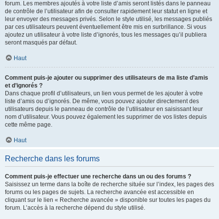
forum. Les membres ajoutés à votre liste d’amis seront listés dans le panneau
de contrôle de l’utilisateur afin de consulter rapidement leur statut en ligne et
leur envoyer des messages privés. Selon le style utilisé, les messages publiés
par ces utilisateurs peuvent éventuellement être mis en surbrillance. Si vous
ajoutez un utilisateur à votre liste d’ignorés, tous les messages qu’il publiera
seront masqués par défaut.
Haut
Comment puis-je ajouter ou supprimer des utilisateurs de ma liste d’amis
et d’ignorés ?
Dans chaque profil d’utilisateurs, un lien vous permet de les ajouter à votre
liste d’amis ou d’ignorés. De même, vous pouvez ajouter directement des
utilisateurs depuis le panneau de contrôle de l’utilisateur en saisissant leur
nom d’utilisateur. Vous pouvez également les supprimer de vos listes depuis
cette même page.
Haut
Recherche dans les forums
Comment puis-je effectuer une recherche dans un ou des forums ?
Saisissez un terme dans la boîte de recherche située sur l’index, les pages des
forums ou les pages de sujets. La recherche avancée est accessible en
cliquant sur le lien « Recherche avancée » disponible sur toutes les pages du
forum. L’accès à la recherche dépend du style utilisé.