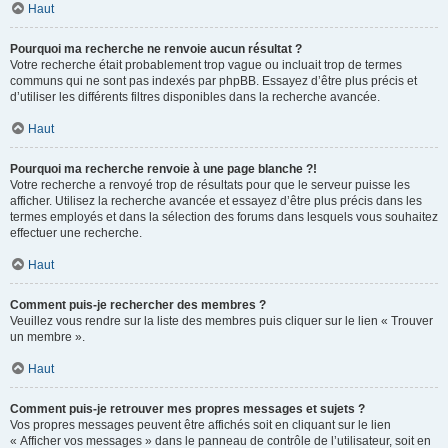
Haut
Pourquoi ma recherche ne renvoie aucun résultat ?
Votre recherche était probablement trop vague ou incluait trop de termes
communs qui ne sont pas indexés par phpBB. Essayez d’être plus précis et
d’utiliser les différents filtres disponibles dans la recherche avancée.
Haut
Pourquoi ma recherche renvoie à une page blanche ?!
Votre recherche a renvoyé trop de résultats pour que le serveur puisse les
afficher. Utilisez la recherche avancée et essayez d’être plus précis dans les
termes employés et dans la sélection des forums dans lesquels vous souhaitez
effectuer une recherche.
Haut
Comment puis-je rechercher des membres ?
Veuillez vous rendre sur la liste des membres puis cliquer sur le lien « Trouver
un membre ».
Haut
Comment puis-je retrouver mes propres messages et sujets ?
Vos propres messages peuvent être affichés soit en cliquant sur le lien
« Afficher vos messages » dans le panneau de contrôle de l’utilisateur, soit en