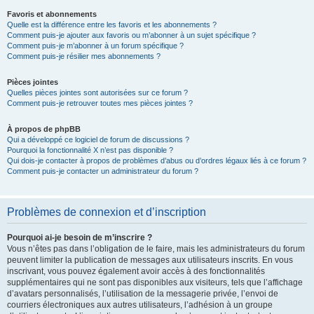
Favoris et abonnements
Quelle est la différence entre les favoris et les abonnements ?
Comment puis-je ajouter aux favoris ou m’abonner à un sujet spécifique ?
Comment puis-je m’abonner à un forum spécifique ?
Comment puis-je résilier mes abonnements ?
Pièces jointes
Quelles pièces jointes sont autorisées sur ce forum ?
Comment puis-je retrouver toutes mes pièces jointes ?
À propos de phpBB
Qui a développé ce logiciel de forum de discussions ?
Pourquoi la fonctionnalité X n’est pas disponible ?
Qui dois-je contacter à propos de problèmes d’abus ou d’ordres légaux liés à ce forum ?
Comment puis-je contacter un administrateur du forum ?
Problèmes de connexion et d’inscription
Pourquoi ai-je besoin de m’inscrire ?
Vous n’êtes pas dans l’obligation de le faire, mais les administrateurs du forum
peuvent limiter la publication de messages aux utilisateurs inscrits. En vous
inscrivant, vous pouvez également avoir accès à des fonctionnalités
supplémentaires qui ne sont pas disponibles aux visiteurs, tels que l’affichage
d’avatars personnalisés, l’utilisation de la messagerie privée, l’envoi de
courriers électroniques aux autres utilisateurs, l’adhésion à un groupe