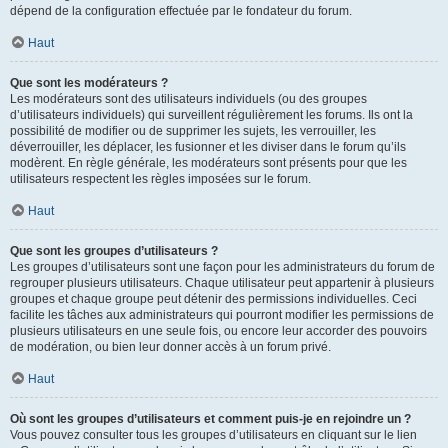
dépend de la configuration effectuée par le fondateur du forum.
Haut
Que sont les modérateurs ?
Les modérateurs sont des utilisateurs individuels (ou des groupes
d’utilisateurs individuels) qui surveillent régulièrement les forums. Ils ont la
possibilité de modifier ou de supprimer les sujets, les verrouiller, les
déverrouiller, les déplacer, les fusionner et les diviser dans le forum qu’ils
modèrent. En règle générale, les modérateurs sont présents pour que les
utilisateurs respectent les règles imposées sur le forum.
Haut
Que sont les groupes d’utilisateurs ?
Les groupes d’utilisateurs sont une façon pour les administrateurs du forum de
regrouper plusieurs utilisateurs. Chaque utilisateur peut appartenir à plusieurs
groupes et chaque groupe peut détenir des permissions individuelles. Ceci
facilite les tâches aux administrateurs qui pourront modifier les permissions de
plusieurs utilisateurs en une seule fois, ou encore leur accorder des pouvoirs
de modération, ou bien leur donner accès à un forum privé.
Haut
Où sont les groupes d’utilisateurs et comment puis-je en rejoindre un ?
Vous pouvez consulter tous les groupes d’utilisateurs en cliquant sur le lien