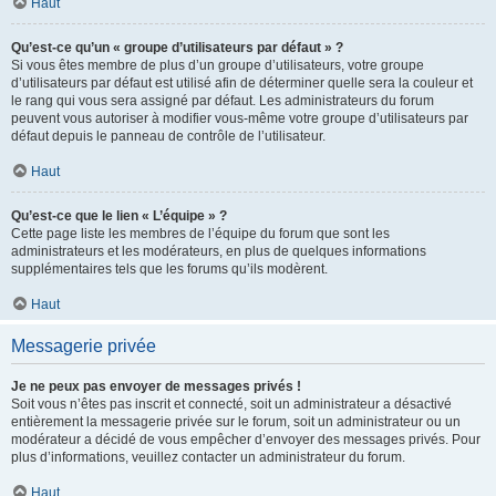
Haut
Qu’est-ce qu’un « groupe d’utilisateurs par défaut » ?
Si vous êtes membre de plus d’un groupe d’utilisateurs, votre groupe
d’utilisateurs par défaut est utilisé afin de déterminer quelle sera la couleur et
le rang qui vous sera assigné par défaut. Les administrateurs du forum
peuvent vous autoriser à modifier vous-même votre groupe d’utilisateurs par
défaut depuis le panneau de contrôle de l’utilisateur.
Haut
Qu’est-ce que le lien « L’équipe » ?
Cette page liste les membres de l’équipe du forum que sont les
administrateurs et les modérateurs, en plus de quelques informations
supplémentaires tels que les forums qu’ils modèrent.
Haut
Messagerie privée
Je ne peux pas envoyer de messages privés !
Soit vous n’êtes pas inscrit et connecté, soit un administrateur a désactivé
entièrement la messagerie privée sur le forum, soit un administrateur ou un
modérateur a décidé de vous empêcher d’envoyer des messages privés. Pour
plus d’informations, veuillez contacter un administrateur du forum.
Haut