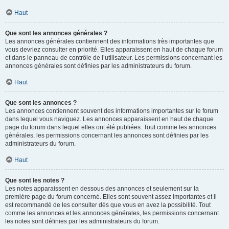
Haut
Que sont les annonces générales ?
Les annonces générales contiennent des informations très importantes que
vous devriez consulter en priorité. Elles apparaissent en haut de chaque forum
et dans le panneau de contrôle de l’utilisateur. Les permissions concernant les
annonces générales sont définies par les administrateurs du forum.
Haut
Que sont les annonces ?
Les annonces contiennent souvent des informations importantes sur le forum
dans lequel vous naviguez. Les annonces apparaissent en haut de chaque
page du forum dans lequel elles ont été publiées. Tout comme les annonces
générales, les permissions concernant les annonces sont définies par les
administrateurs du forum.
Haut
Que sont les notes ?
Les notes apparaissent en dessous des annonces et seulement sur la
première page du forum concerné. Elles sont souvent assez importantes et il
est recommandé de les consulter dès que vous en avez la possibilité. Tout
comme les annonces et les annonces générales, les permissions concernant
les notes sont définies par les administrateurs du forum.