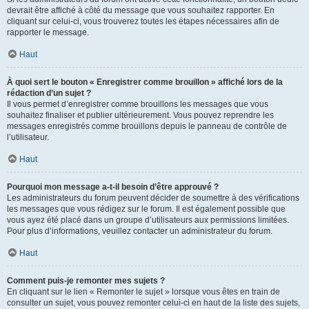
devrait être affiché à côté du message que vous souhaitez rapporter. En
cliquant sur celui-ci, vous trouverez toutes les étapes nécessaires afin de
rapporter le message.
Haut
À quoi sert le bouton « Enregistrer comme brouillon » affiché lors de la
rédaction d’un sujet ?
Il vous permet d’enregistrer comme brouillons les messages que vous
souhaitez finaliser et publier ultérieurement. Vous pouvez reprendre les
messages enregistrés comme brouillons depuis le panneau de contrôle de
l’utilisateur.
Haut
Pourquoi mon message a-t-il besoin d’être approuvé ?
Les administrateurs du forum peuvent décider de soumettre à des vérifications
les messages que vous rédigez sur le forum. Il est également possible que
vous ayez été placé dans un groupe d’utilisateurs aux permissions limitées.
Pour plus d’informations, veuillez contacter un administrateur du forum.
Haut
Comment puis-je remonter mes sujets ?
En cliquant sur le lien « Remonter le sujet » lorsque vous êtes en train de
consulter un sujet, vous pouvez remonter celui-ci en haut de la liste des sujets,